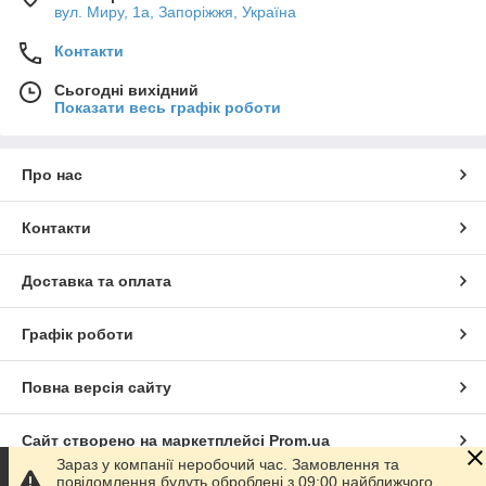
вул. Миру, 1а, Запоріжжя, Україна
Контакти
Сьогодні вихідний
Показати весь графік роботи
Про нас
Контакти
Доставка та оплата
Графік роботи
Повна версія сайту
Сайт створено на маркетплейсі
Prom.ua
Зараз у компанії неробочий час. Замовлення та
повідомлення будуть оброблені з 09:00 найближчого