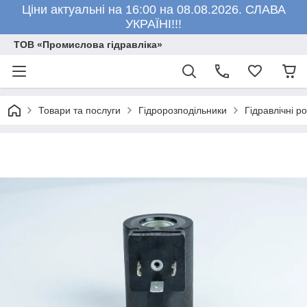
Ціни актуальні на 16:00 на 08.08.2026. СЛАВА
УКРАЇНІ!!!
ТОВ «Промислова гідравліка»
Товари та послуги
Гідророзподільники
Гідравлічні р