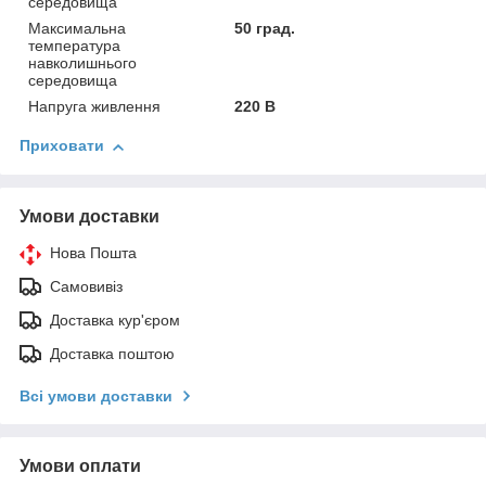
середовища
Максимальна
50 град.
температура
навколишнього
середовища
Напруга живлення
220 В
Приховати
Умови доставки
Нова Пошта
Самовивіз
Доставка кур'єром
Доставка поштою
Всі умови доставки
Умови оплати