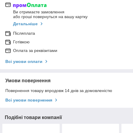
Ви отримаєте замовлення
або гроші повернуться на вашу картку
Детальніше
Післяплата
Готівкою
Оплата за реквізитами
Всі умови оплати
Умови повернення
Повернення товару впродовж 14 днів за домовленістю
Всі умови повернення
Подібні товари компанії