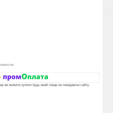
вленістю
пер ви можете купити будь-який товар не покидаючи сайту.