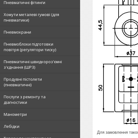
Пневматичні фітинги
Хомути металеві гумові (для
пневматики)
Пневмокрани
Пневмоблоки підготовки
повітря (регулятори тиску)
Пневматичні швидкороз'ємні
з'єднання (ШРЗ)
Продувні пістолети
(пневматичні)
Послуги з ремонту та
діагностики
Манометри
Лебідки
Для замовлення тако