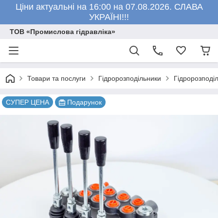
Ціни актуальні на 16:00 на 07.08.2026. СЛАВА
УКРАЇНІ!!!
ТОВ «Промислова гідравліка»
Товари та послуги
Гідророзподільники
Гідророзподі
СУПЕР ЦЕНА
Подарунок