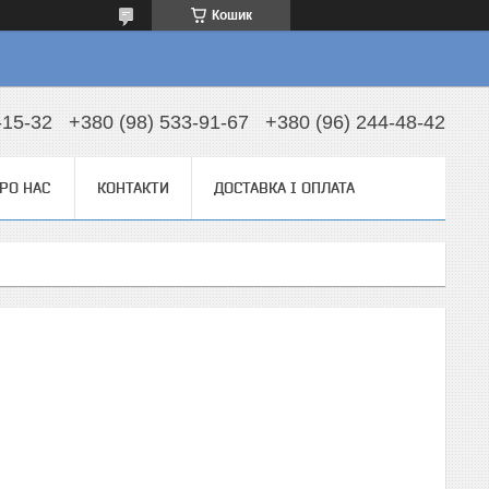
Кошик
-15-32
+380 (98) 533-91-67
+380 (96) 244-48-42
РО НАС
КОНТАКТИ
ДОСТАВКА І ОПЛАТА