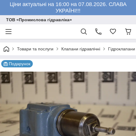
Ціни актуальні на 16:00 на 07.08.2026. СЛАВА
УКРАЇНІ!!!
ТОВ «Промислова гідравліка»
Товари та послуги
Клапани гідравлічні
Гідроклапани 
Подарунок