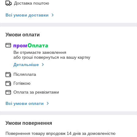
Доставка поштою
Всі умови доставки
Умови оплати
Ви отримаєте замовлення
або гроші повернуться на вашу картку
Детальніше
Післяплата
Готівкою
Оплата за реквізитами
Всі умови оплати
Умови повернення
Повернення товару впродовж 14 днів за домовленістю