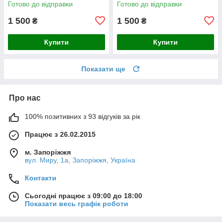
Готово до відправки
Готово до відправки
1 500
1 500
₴
₴
Купити
Купити
Показати ще
Про нас
100% позитивних з 93 відгуків за рік
Працює з 26.02.2015
м. Запоріжжя
вул. Миру, 1а, Запоріжжя, Україна
Контакти
Сьогодні працює з 09:00 до 18:00
Показати весь графік роботи