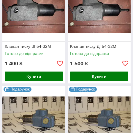
Клапан тиску ВГ54-32М
Клапан тиску ДГ54-32М
Готово до відправки
Готово до відправки
1 400
1 500
₴
₴
Купити
Купити
Подарунок
Подарунок