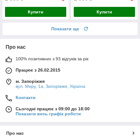
Купити
Купити
Показати ще
Про нас
100% позитивних з 93 відгуків за рік
Працює з 26.02.2015
м. Запоріжжя
вул. Миру, 1а, Запоріжжя, Україна
Контакти
Сьогодні працює з 09:00 до 18:00
Показати весь графік роботи
Про нас