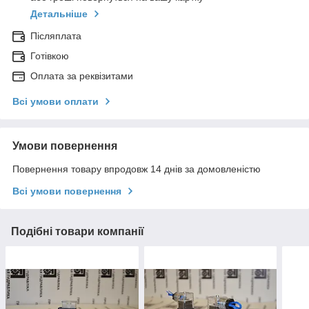
Детальніше
Післяплата
Готівкою
Оплата за реквізитами
Всі умови оплати
Умови повернення
Повернення товару впродовж 14 днів за домовленістю
Всі умови повернення
Подібні товари компанії