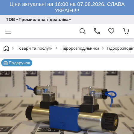
Ціни актуальні на 16:00 на 07.08.2026. СЛАВА
УКРАЇНІ!!!
ТОВ «Промислова гідравліка»
Товари та послуги
Гідророзподільники
Гідророзподі
Подарунок