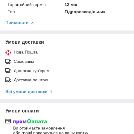
Гарантійний термін
12 міс
Тип
Гідророзподільник
Приховати
Умови доставки
Нова Пошта
Самовивіз
Доставка кур'єром
Доставка поштою
Всі умови доставки
Умови оплати
Ви отримаєте замовлення
або гроші повернуться на вашу картку