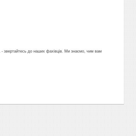
 - звертайтесь до наших фахівців. Ми знаємо, чим вам