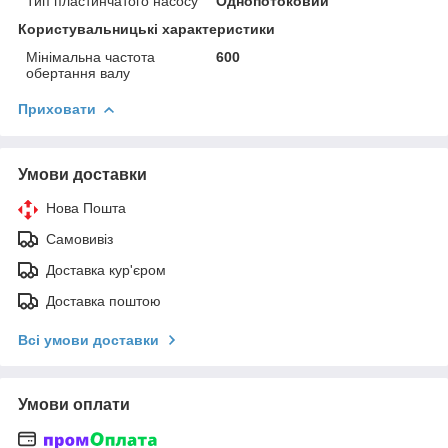
Тип пластинчатого насосу
Однопотоковий
Користувальницькі характеристики
Мінімальна частота
600
обертання валу
Приховати
Умови доставки
Нова Пошта
Самовивіз
Доставка кур'єром
Доставка поштою
Всі умови доставки
Умови оплати