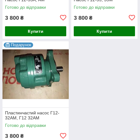
Готово до відправки
Готово до відправки
3 800
3 800
₴
₴
Купити
Купити
Подарунок
Пластинчастий насос Г12-
32АМ, Г12 32АМ
Готово до відправки
3 800
₴