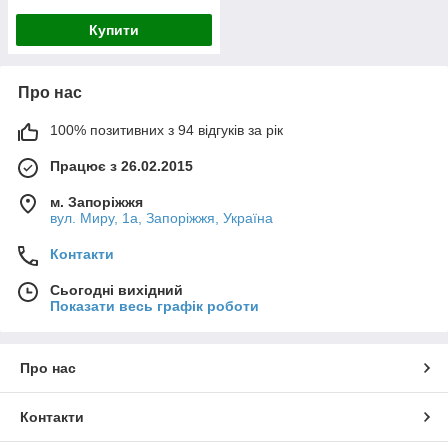
Купити
Про нас
100% позитивних з 94 відгуків за рік
Працює з 26.02.2015
м. Запоріжжя
вул. Миру, 1а, Запоріжжя, Україна
Контакти
Сьогодні вихідний
Показати весь графік роботи
Про нас
Контакти