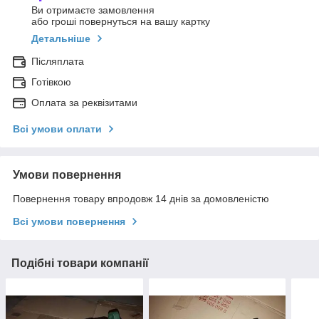
Ви отримаєте замовлення
або гроші повернуться на вашу картку
Детальніше
Післяплата
Готівкою
Оплата за реквізитами
Всі умови оплати
Умови повернення
Повернення товару впродовж 14 днів за домовленістю
Всі умови повернення
Подібні товари компанії