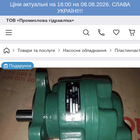
Ціни актуальні на 16:00 на 08.08.2026. СЛАВА
УКРАЇНІ!!!
ТОВ «Промислова гідравліка»
Товари та послуги
Насосне обладнання
Пластинчаст
Подарунок