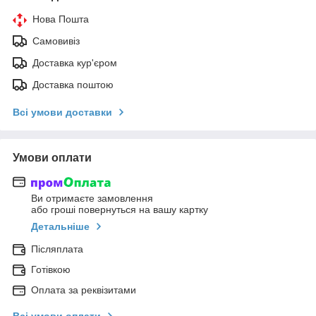
Нова Пошта
Самовивіз
Доставка кур'єром
Доставка поштою
Всі умови доставки
Умови оплати
Ви отримаєте замовлення
або гроші повернуться на вашу картку
Детальніше
Післяплата
Готівкою
Оплата за реквізитами