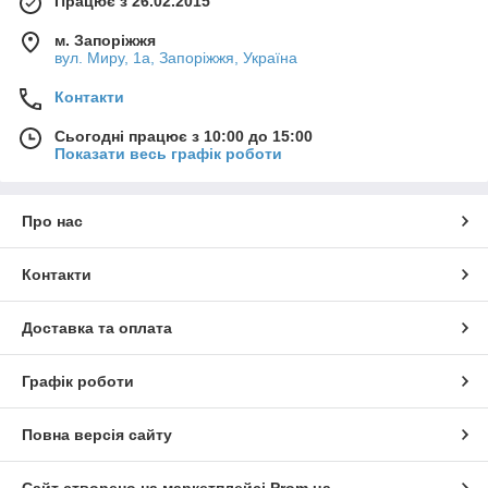
Працює з 26.02.2015
м. Запоріжжя
вул. Миру, 1а, Запоріжжя, Україна
Контакти
Сьогодні працює з 10:00 до 15:00
Показати весь графік роботи
Про нас
Контакти
Доставка та оплата
Графік роботи
Повна версія сайту
Сайт створено на маркетплейсі
Prom.ua