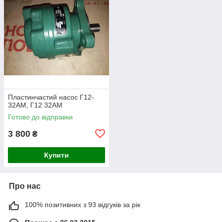
Пластинчастий насос Г12-
32АМ, Г12 32АМ
Готово до відправки
3 800
₴
Купити
Про нас
100% позитивних з 93 відгуків за рік