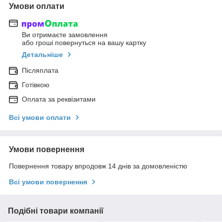
Умови оплати
Ви отримаєте замовлення
або гроші повернуться на вашу картку
Детальніше
Післяплата
Готівкою
Оплата за реквізитами
Всі умови оплати
Умови повернення
Повернення товару впродовж 14 днів за домовленістю
Всі умови повернення
Подібні товари компанії