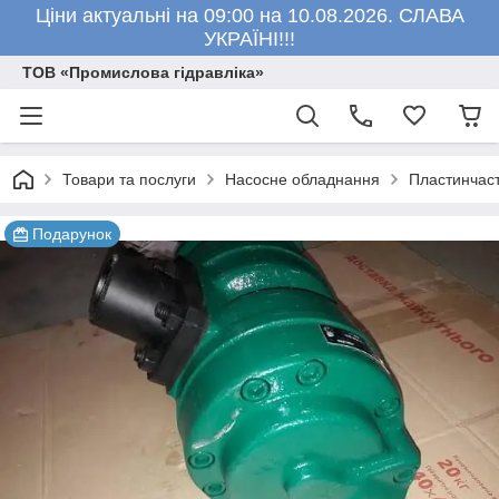
Ціни актуальні на 09:00 на 10.08.2026. СЛАВА
УКРАЇНІ!!!
ТОВ «Промислова гідравліка»
Товари та послуги
Насосне обладнання
Пластинчаст
Подарунок