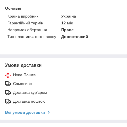
Основні
Країна виробник
Україна
Гарантійний термін
12 міс
Напрямок обертання
Праве
Тип пластинчатого насосу
Двопоточний
Умови доставки
Нова Пошта
Самовивіз
Доставка кур'єром
Доставка поштою
Всі умови доставки