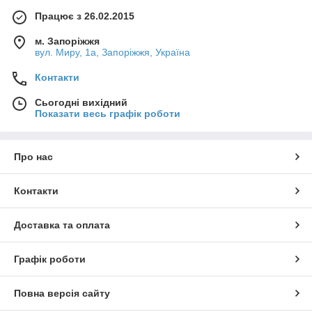
Працює з 26.02.2015
м. Запоріжжя
вул. Миру, 1а, Запоріжжя, Україна
Контакти
Сьогодні вихідний
Показати весь графік роботи
Про нас
Контакти
Доставка та оплата
Графік роботи
Повна версія сайту