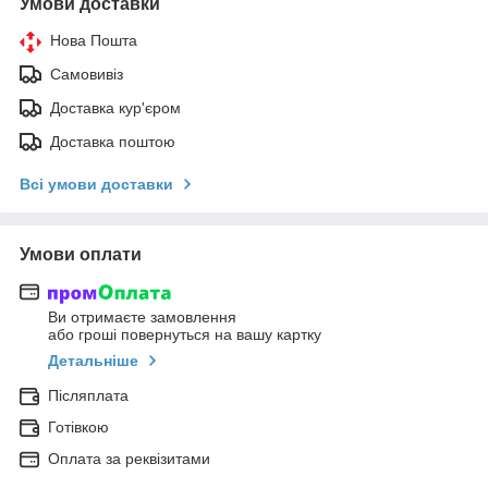
Умови доставки
Нова Пошта
Самовивіз
Доставка кур'єром
Доставка поштою
Всі умови доставки
Умови оплати
Ви отримаєте замовлення
або гроші повернуться на вашу картку
Детальніше
Післяплата
Готівкою
Оплата за реквізитами