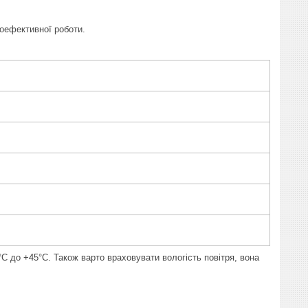
оефективної роботи.
C до +45°C. Також варто враховувати вологість повітря, вона