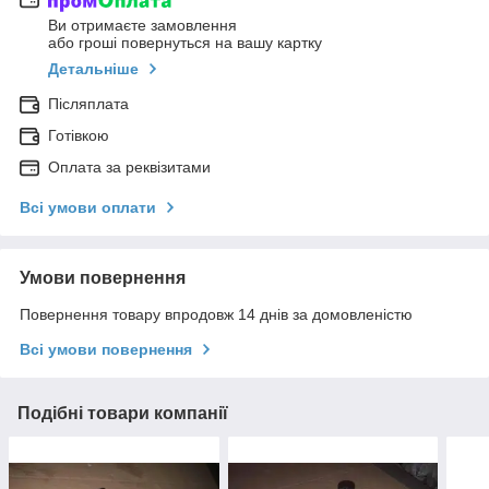
Ви отримаєте замовлення
або гроші повернуться на вашу картку
Детальніше
Післяплата
Готівкою
Оплата за реквізитами
Всі умови оплати
Умови повернення
Повернення товару впродовж 14 днів за домовленістю
Всі умови повернення
Подібні товари компанії