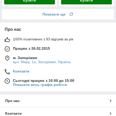
Купити
Купити
Показати ще
Про нас
100% позитивних з 93 відгуків за рік
Працює з 26.02.2015
м. Запоріжжя
вул. Миру, 1а, Запоріжжя, Україна
Контакти
Сьогодні працює з 10:00 до 15:00
Показати весь графік роботи
Про нас
Контакти