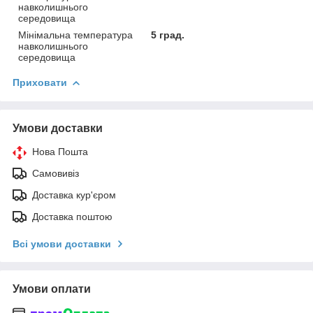
навколишнього
середовища
Мінімальна температура
5 град.
навколишнього
середовища
Приховати
Умови доставки
Нова Пошта
Самовивіз
Доставка кур'єром
Доставка поштою
Всі умови доставки
Умови оплати