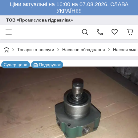
Ціни актуальні на 16:00 на 07.08.2026. СЛАВА
УКРАЇНІ!!!
ТОВ «Промислова гідравліка»
Товари та послуги
Насосне обладнання
Насоси зма
Супер цена
Подарунок