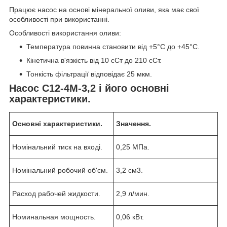
Працює насос на основі мінеральної оливи, яка має свої
особливості при використанні.
Особливості використання оливи:
Температура повинна становити від +5°C до +45°C.
Кінетична в'язкість від 10 сСт до 210 сСт.
Тонкість фільтрації відповідає 25 мкм.
Насос С12-4М-3,2 і його основні
характеристики.
Основні характеристики.
Значення.
Номінальний тиск на вході.
0,25 МПа.
Номінальний робочий об'єм.
3,2 см3.
Расход рабочей жидкости.
2,9 л/мин.
Номинальная мощность.
0,06 кВт.