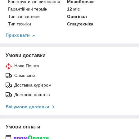
Конструктивне виконання
Моноблочне
Гарантійний термін
12 міс
Тип запчастини
Оригінал
Тип техніки
Спецтехніка
Приховати
Умови доставки
Нова Пошта
Самовивіз
Доставка кур'єром
Доставка поштою
Всі умови доставки
Умови оплати