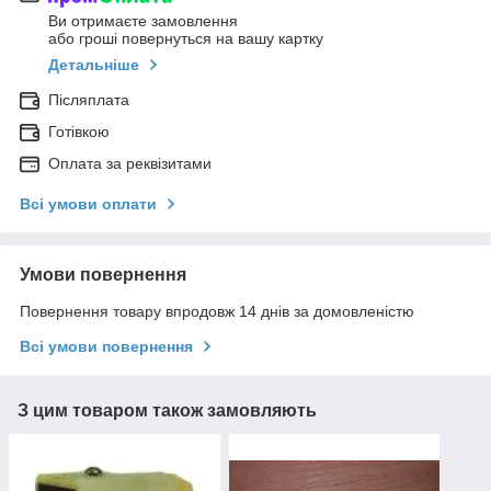
Ви отримаєте замовлення
або гроші повернуться на вашу картку
Детальніше
Післяплата
Готівкою
Оплата за реквізитами
Всі умови оплати
Умови повернення
Повернення товару впродовж 14 днів за домовленістю
Всі умови повернення
З цим товаром також замовляють