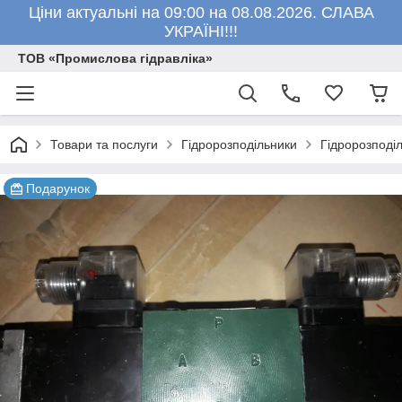
Ціни актуальні на 09:00 на 08.08.2026. СЛАВА
УКРАЇНІ!!!
ТОВ «Промислова гідравліка»
Товари та послуги
Гідророзподільники
Гідророзподі
Подарунок