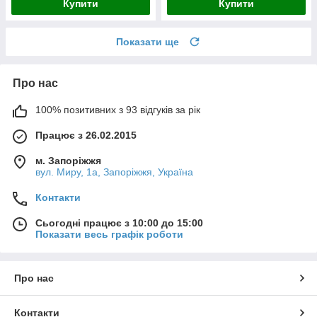
Купити
Купити
Показати ще
Про нас
100% позитивних з 93 відгуків за рік
Працює з 26.02.2015
м. Запоріжжя
вул. Миру, 1а, Запоріжжя, Україна
Контакти
Сьогодні працює з 10:00 до 15:00
Показати весь графік роботи
Про нас
Контакти