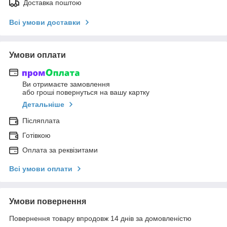
Доставка поштою
Всі умови доставки
Умови оплати
Ви отримаєте замовлення
або гроші повернуться на вашу картку
Детальніше
Післяплата
Готівкою
Оплата за реквізитами
Всі умови оплати
Умови повернення
Повернення товару впродовж 14 днів за домовленістю