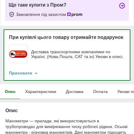
Що таке купити з Пром?
Замовлення під захистом
При купівлі цього товару отримайте подарунок
Доставка транспортними компаніями по
Україні. (Нова Пошта, САТ та ін) Умови в описі.
Приховати
Опис
Характеристики
Доставка
Оплата
Умови п
Опис
Манометри — прилади, які використовуються в
трубопроводах для вимірювання тиску робочої рідини. Осьові
манометри - різновид манометрів. Дані манометри підходять