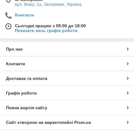
вул. Миру, 1а, Запоріжжя, Україна
Контакти
Сьогодні працює з 09:00 до 18:00
Показати весь графік роботи
Про нас
Контакти
Доставка та оплата
Графік роботи
Повна версія сайту
Сайт створено на маркетплейсі
Prom.ua