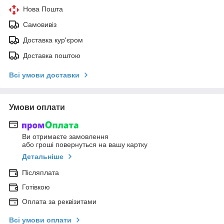
Нова Пошта
Самовивіз
Доставка кур'єром
Доставка поштою
Всі умови доставки
Умови оплати
Ви отримаєте замовлення
або гроші повернуться на вашу картку
Детальніше
Післяплата
Готівкою
Оплата за реквізитами
Всі умови оплати