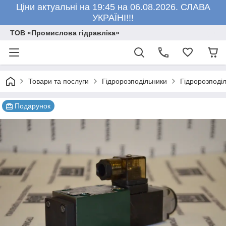
Ціни актуальні на 19:45 на 06.08.2026. СЛАВА
УКРАЇНІ!!!
ТОВ «Промислова гідравліка»
Товари та послуги
Гідророзподільники
Гідророзподі
Подарунок