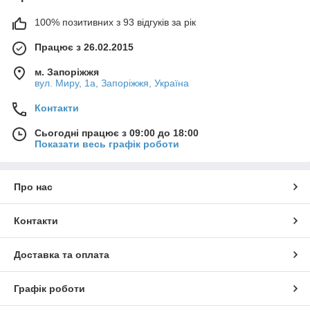
100% позитивних з 93 відгуків за рік
Працює з 26.02.2015
м. Запоріжжя
вул. Миру, 1а, Запоріжжя, Україна
Контакти
Сьогодні працює з 09:00 до 18:00
Показати весь графік роботи
Про нас
Контакти
Доставка та оплата
Графік роботи