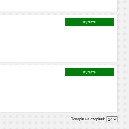
Купити
Купити