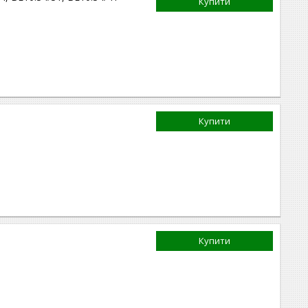
Купити
Купити
Купити