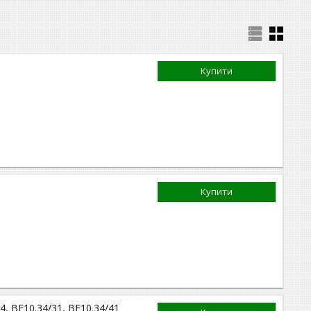
Купити
Купити
4, ВЕ10.34/31, ВЕ10.34/41