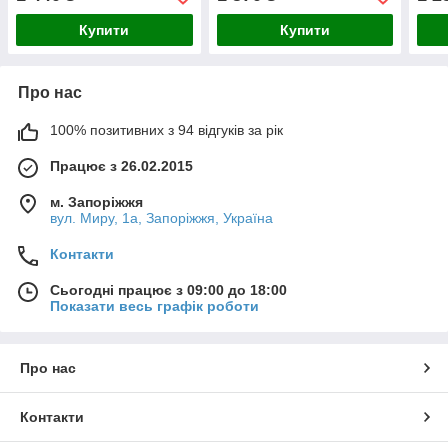
13 мм, G 1/2"
13 мм, G1/2"
6 мм
Купити
Купити
Про нас
100% позитивних з 94 відгуків за рік
Працює з 26.02.2015
м. Запоріжжя
вул. Миру, 1а, Запоріжжя, Україна
Контакти
Сьогодні працює з 09:00 до 18:00
Показати весь графік роботи
Про нас
Контакти