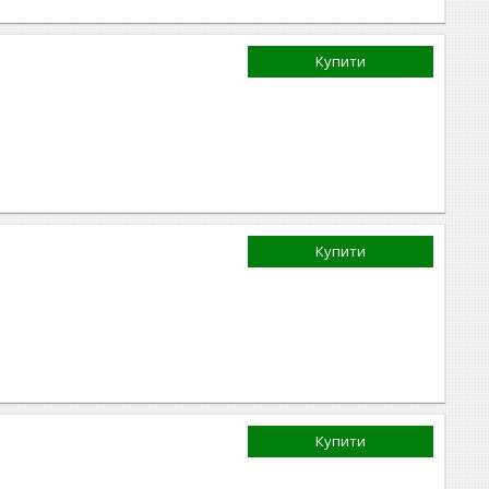
Купити
Купити
Купити