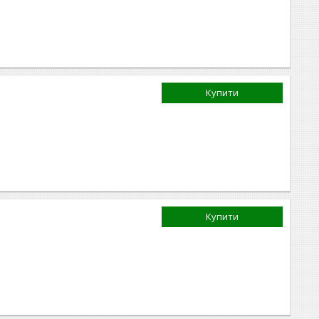
Купити
Купити